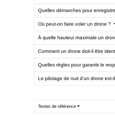
Quelles démarches pour enregistr
Où peut-on faire voler un drone ?
À quelle hauteur maximale un drone
Comment un drone doit-il être ident
Quelles règles pour garantir le resp
Le pilotage de nuit d'un drone est-i
Textes de référence