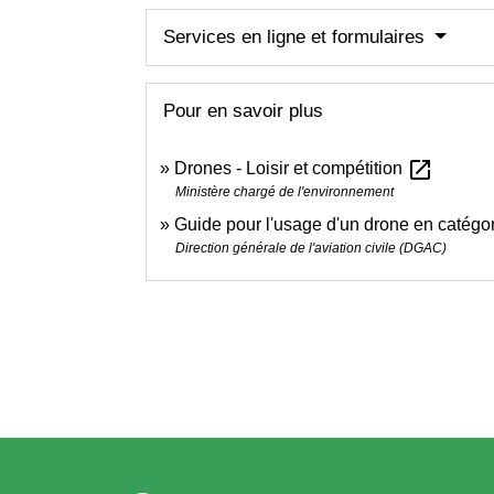
Services en ligne et formulaires
Pour en savoir plus
open_in_new
Drones - Loisir et compétition
Ministère chargé de l'environnement
Guide pour l'usage d'un drone en catégo
Direction générale de l'aviation civile (DGAC)