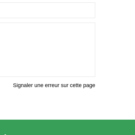
Signaler une erreur sur cette page