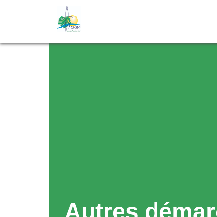
Autres démar