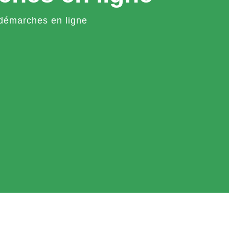
démarches en ligne