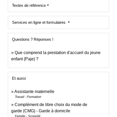
Textes de référence
Services en ligne et formulaires
Questions ? Réponses !
Que comprend la prestation d'accueil du jeune
enfant (Paje) ?
Et aussi
Assistante maternelle
Travail - Formation
Complément de libre choix du mode de
garde (CMG) - Garde à domicile
Famille - Scolarité