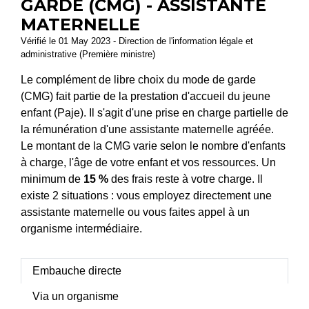
GARDE (CMG) - ASSISTANTE
MATERNELLE
Vérifié le 01 May 2023 - Direction de l'information légale et
administrative (Première ministre)
Le complément de libre choix du mode de garde
(CMG) fait partie de la prestation d'accueil du jeune
enfant (Paje). Il s'agit d'une prise en charge partielle de
la rémunération d'une assistante maternelle agréée.
Le montant de la CMG varie selon le nombre d'enfants
à charge, l'âge de votre enfant et vos ressources. Un
minimum de
15 %
des frais reste à votre charge. Il
existe 2 situations : vous employez directement une
assistante maternelle ou vous faites appel à un
organisme intermédiaire.
Embauche directe
Via un organisme