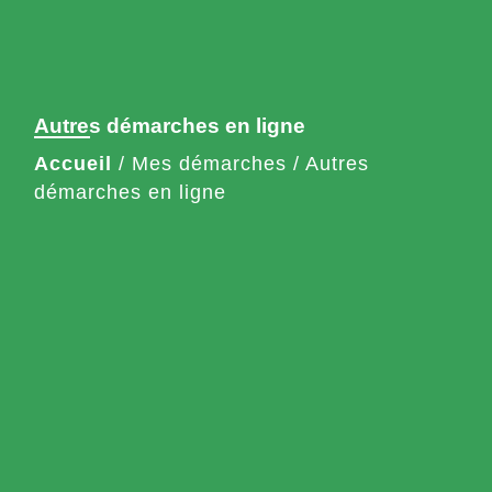
Autres démarches en ligne
Accueil
/
Mes démarches
/
Autres
démarches en ligne