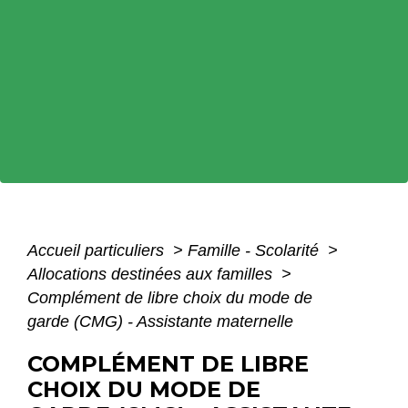
Accueil particuliers
>
Famille - Scolarité
>
Allocations destinées aux familles
>
Complément de libre choix du mode de
garde (CMG) - Assistante maternelle
COMPLÉMENT DE LIBRE
CHOIX DU MODE DE