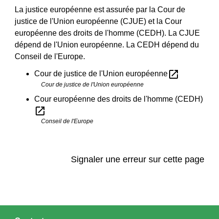
La justice européenne est assurée par la Cour de
justice de l'Union européenne (CJUE) et la Cour
européenne des droits de l'homme (CEDH). La CJUE
dépend de l'Union européenne. La CEDH dépend du
Conseil de l'Europe.
open_in_new
Cour de justice de l'Union européenne
Cour de justice de l'Union européenne
Cour européenne des droits de l'homme (CEDH)
open_in_new
Conseil de l'Europe
Signaler une erreur sur cette page