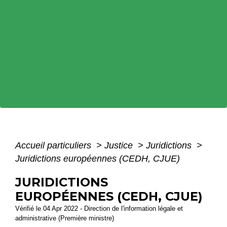
Accueil particuliers
>
Justice
>
Juridictions
>
Juridictions européennes (CEDH, CJUE)
JURIDICTIONS
EUROPÉENNES (CEDH, CJUE)
Vérifié le 04 Apr 2022 - Direction de l'information légale et
administrative (Première ministre)