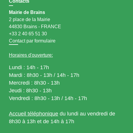
Contacts
Mairie de Brains
2 place de la Mairie
44830 Brains - FRANCE
+33 2 40 65 51 30
Contact par formulaire
Horaires d'ouverture:
Lundi : 14h - 17h
Mardi : 8h30 - 13h / 14h - 17h
Mercredi : 8h30 - 13h
Jeudi : 8h30 - 13h
Vendredi : 8h30 - 13h / 14h - 17h
Accueil téléphonique
du lundi au vendredi de
8h30 à 13h et de 14h à 17h