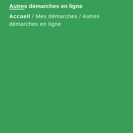
Autres démarches en ligne
Accueil
/
Mes démarches
/
Autres
démarches en ligne