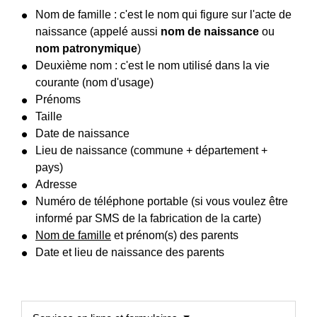
Nom de famille : c'est le nom qui figure sur l'acte de
naissance (appelé aussi
nom de naissance
ou
nom patronymique
)
Deuxième nom : c'est le nom utilisé dans la vie
courante (nom d'usage)
Prénoms
Taille
Date de naissance
Lieu de naissance (commune + département +
pays)
Adresse
Numéro de téléphone portable (si vous voulez être
informé par SMS de la fabrication de la carte)
Nom de famille
et prénom(s) des parents
Date et lieu de naissance des parents