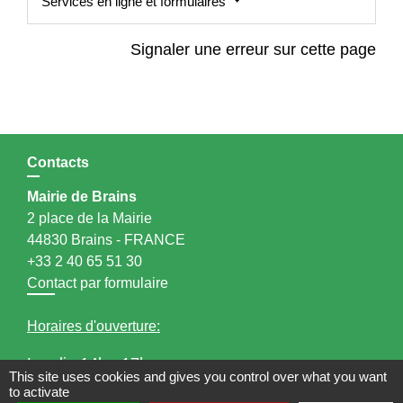
Services en ligne et formulaires
Signaler une erreur sur cette page
Contacts
Mairie de Brains
2 place de la Mairie
44830 Brains - FRANCE
+33 2 40 65 51 30
Contact par formulaire
Horaires d'ouverture:
Lundi : 14h - 17h
This site uses cookies and gives you control over what you want
Mardi : 8h30 - 13h / 14h - 17h
to activate