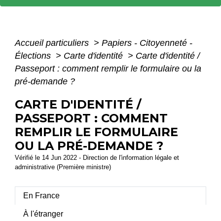
Accueil particuliers
>
Papiers - Citoyenneté -
Élections
>
Carte d'identité
>
Carte d'identité /
Passeport : comment remplir le formulaire ou la
pré-demande ?
CARTE D'IDENTITÉ /
PASSEPORT : COMMENT
REMPLIR LE FORMULAIRE
OU LA PRÉ-DEMANDE ?
Vérifié le 14 Jun 2022 - Direction de l'information légale et
administrative (Première ministre)
En France
À l'étranger