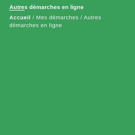
Autres démarches en ligne
Accueil
/
Mes démarches
/
Autres
démarches en ligne