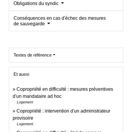
Obligations du syndic
Conséquences en cas d'échec des mesures
de sauvegarde
Textes de référence
Et aussi
Copropriété en difficulté : mesures préventives
d'un mandataire ad hoc
Logement
Copropriété : intervention d'un administrateur
provisoire
Logement