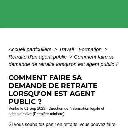
Accueil particuliers
>
Travail - Formation
>
Retraite d'un agent public
>
Comment faire sa
demande de retraite lorsqu'on est agent public ?
COMMENT FAIRE SA
DEMANDE DE RETRAITE
LORSQU'ON EST AGENT
PUBLIC ?
Vérifié le 01 Sep 2023 - Direction de l'information légale et
administrative (Première ministre)
Si vous souhaitez partir en retraite, vous pouvez faire