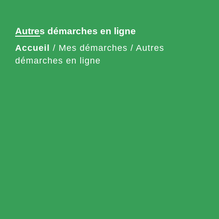
Autres démarches en ligne
Accueil
/
Mes démarches
/
Autres
démarches en ligne