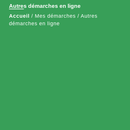
Autres démarches en ligne
Accueil
/
Mes démarches
/
Autres
démarches en ligne