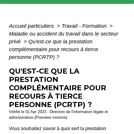
Accueil particuliers
>
Travail - Formation
>
Maladie ou accident du travail dans le secteur
privé
>
Qu'est-ce que la prestation
complémentaire pour recours à tierce
personne (PCRTP) ?
QU'EST-CE QUE LA
PRESTATION
COMPLÉMENTAIRE POUR
RECOURS À TIERCE
PERSONNE (PCRTP) ?
Vérifié le 01 Apr 2023 - Direction de l'information légale et
administrative (Première ministre)
Vous souhaitez savoir à quoi sert la prestation