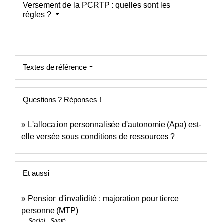
Versement de la PCRTP : quelles sont les
règles ?
Textes de référence
Questions ? Réponses !
L'allocation personnalisée d'autonomie (Apa) est-
elle versée sous conditions de ressources ?
Et aussi
Pension d'invalidité : majoration pour tierce
personne (MTP)
Social - Santé