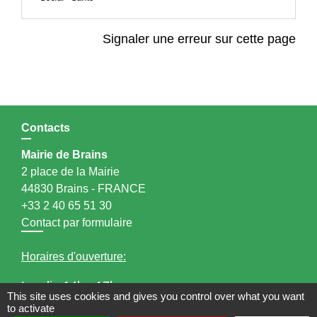
Signaler une erreur sur cette page
Contacts
Mairie de Brains
2 place de la Mairie
44830 Brains - FRANCE
+33 2 40 65 51 30
Contact par formulaire
Horaires d'ouverture:
Lundi : 14h - 17h
This site uses cookies and gives you control over what you want
Mardi : 8h30 - 13h / 14h - 17h
to activate