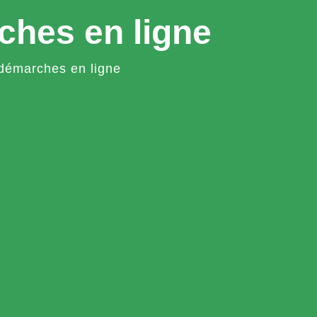
ches en ligne
démarches en ligne