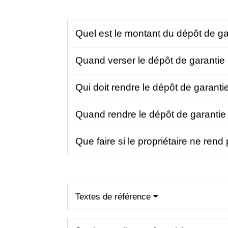
Quel est le montant du dépôt de g
Quand verser le dépôt de garantie 
Qui doit rendre le dépôt de garanti
Quand rendre le dépôt de garantie 
Que faire si le propriétaire ne ren
Textes de référence