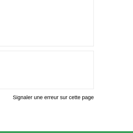
Signaler une erreur sur cette page