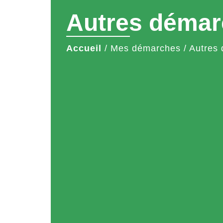
Autres démar
Accueil
/
Mes démarches
/
Autres 