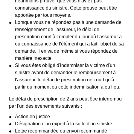
néanmoins prouver que vous n'aviez pas
connaissance du sinistre. Cette preuve peut être
apportée par tous moyens.
Lorsque vous ne répondez pas à une demande de
renseignement de l'assureur, le délai de
prescription court à compter du jour où l'assureur a
eu connaissance de l'élément qui a fait l'objet de sa
demande. Il en va de même si vous répondez de
manière inexacte.
Si vous êtes obligé d'indemniser la victime d'un
sinistre avant de demander le remboursement à
l'assureur, le délai de prescription ne court qu'à
partir du moment où cette indemnisation a eu lieu.
Le délai de prescription de 2 ans peut être interrompu
par l'un des événements suivants :
Action en justice
Désignation d'un expert à la suite d'un sinistre
Lettre recommandée ou envoi recommandé