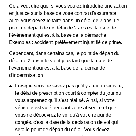
Cela veut dire que, si vous voulez introduire une action
en justice sur la base de votre contrat d'assurance
auto, vous devez le faire dans un délai de 2 ans. Le
point de départ de ce délai de 2 ans est la date de
l'événement qui est à la base de la démarche.
Exemples : accident, prélèvement injustifié de prime.
Cependant, dans certains cas, le point de départ du
délai de 2 ans intervient plus tard que la date de
l'événement qui est à la base de la demande
d'indemnisation :
Lorsque vous ne savez pas qu'il y a eu un sinistre,
le délai de prescription court à compter du jour où
vous apprenez qu'il s'est réalisé. Ainsi, si votre
véhicule est volé pendant votre absence et que
vous ne découvrez le vol qu'à votre retour de
congés, c'est la date de la déclaration de vol qui
sera le point de départ du délai. Vous devez