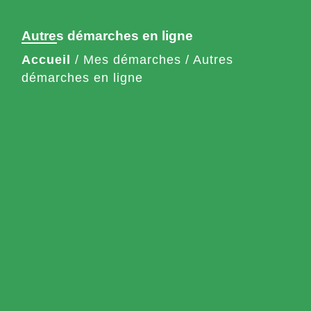
Autres démarches en ligne
Accueil
/
Mes démarches
/
Autres
démarches en ligne