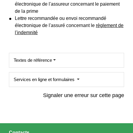
électronique de l'assureur concernant le paiement
de la prime
Lettre recommandée ou envoi recommandé
électronique de l'assuré concernant le
règlement de
l'indemnité
Textes de référence
Services en ligne et formulaires
Signaler une erreur sur cette page
Contacts