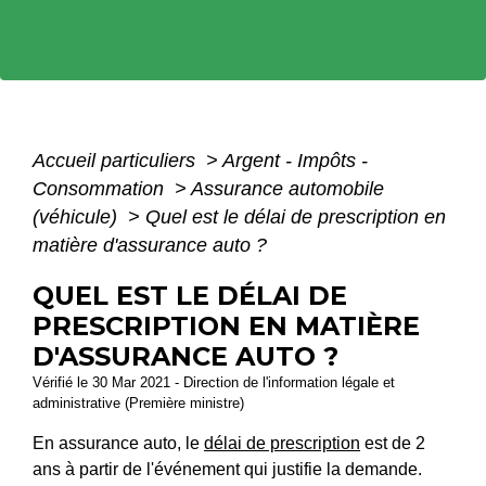
Accueil particuliers
>
Argent - Impôts -
Consommation
>
Assurance automobile
(véhicule)
>
Quel est le délai de prescription en
matière d'assurance auto ?
QUEL EST LE DÉLAI DE
PRESCRIPTION EN MATIÈRE
D'ASSURANCE AUTO ?
Vérifié le 30 Mar 2021 - Direction de l'information légale et
administrative (Première ministre)
En assurance auto, le
délai de prescription
est de 2
ans à partir de l'événement qui justifie la demande.