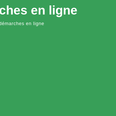
ches en ligne
démarches en ligne