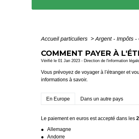
Accueil particuliers
>
Argent - Impôts
COMMENT PAYER À L'ÉT
Vérifié le 01 Jan 2023 - Direction de l'information légal
Vous prévoyez de voyager à l'étranger et vou
informations à savoir.
En Europe
Dans un autre pays
Le paiement en euros est accepté dans les
2
Allemagne
Andorre