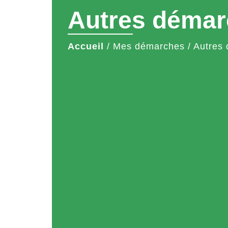
Autres démar
Accueil
/
Mes démarches
/
Autres 