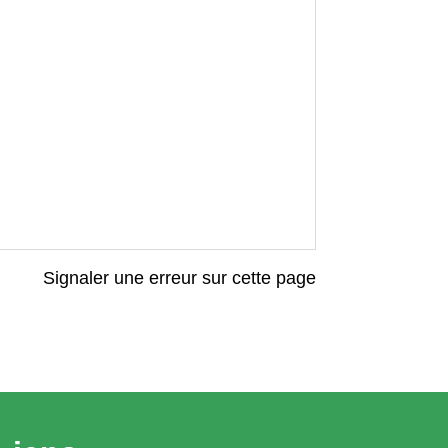
Signaler une erreur sur cette page