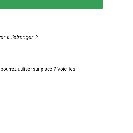
r à l'étranger ?
urrez utiliser sur place ? Voici les