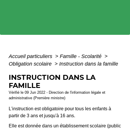
Accueil particuliers
>
Famille - Scolarité
>
Obligation scolaire
>
Instruction dans la famille
INSTRUCTION DANS LA
FAMILLE
Vérifié le 09 Jun 2022 - Direction de l'information légale et
administrative (Première ministre)
L'instruction est obligatoire pour tous les enfants à
partir de 3 ans et jusqu'à 16 ans.
Elle est donnée dans un établissement scolaire (public