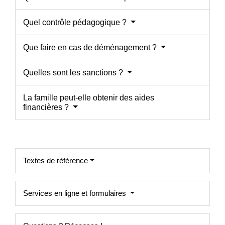
Quel contrôle pédagogique ?
Que faire en cas de déménagement ?
Quelles sont les sanctions ?
La famille peut-elle obtenir des aides
financières ?
Textes de référence
Services en ligne et formulaires