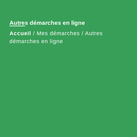
Autres démarches en ligne
Accueil
/
Mes démarches
/
Autres
démarches en ligne