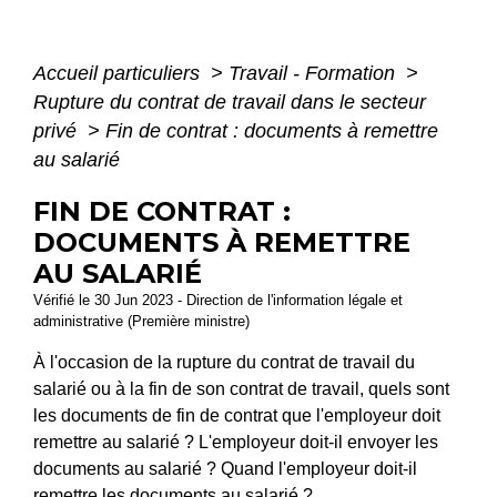
Accueil particuliers
>
Travail - Formation
>
Rupture du contrat de travail dans le secteur
privé
>
Fin de contrat : documents à remettre
au salarié
FIN DE CONTRAT :
DOCUMENTS À REMETTRE
AU SALARIÉ
Vérifié le 30 Jun 2023 - Direction de l'information légale et
administrative (Première ministre)
À l'occasion de la rupture du contrat de travail du
salarié ou à la fin de son contrat de travail, quels sont
les documents de fin de contrat que l'employeur doit
remettre au salarié ? L'employeur doit-il envoyer les
documents au salarié ? Quand l'employeur doit-il
remettre les documents au salarié ?