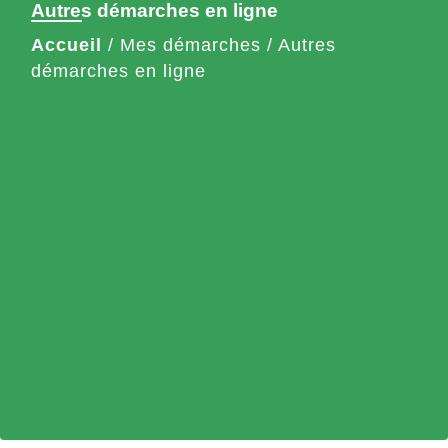
Autres démarches en ligne
Accueil
/
Mes démarches
/
Autres
démarches en ligne