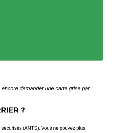
 encore demander une carte grise par
RIER ?
es sécurisés (ANTS)
. Vous ne pouvez plus