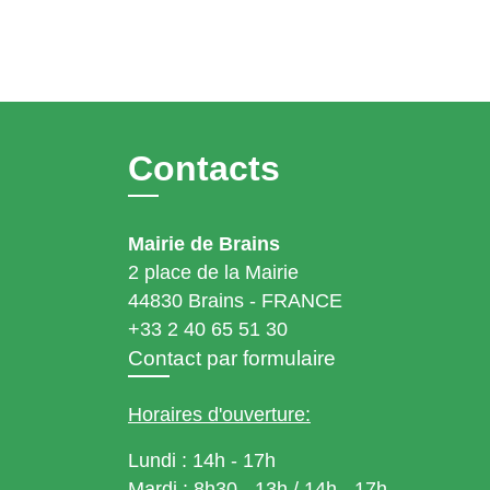
Contacts
Mairie de Brains
2 place de la Mairie
44830 Brains - FRANCE
+33 2 40 65 51 30
Contact par formulaire
Horaires d'ouverture:
Lundi : 14h - 17h
Mardi : 8h30 - 13h / 14h - 17h