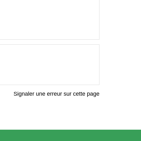
Signaler une erreur sur cette page