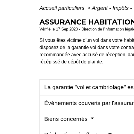
Accueil particuliers
>
Argent - Impôts
ASSURANCE HABITATION
Vérifié le 17 Sep 2020 - Direction de l'information léga
Si vous êtes victime d'un vol dans votre habi
disposez de la garantie vol dans votre contrat
recommandée avec accusé de réception, dan
récépissé de dépôt de plainte.
La garantie "vol et cambriolage" est
Événements couverts par l'assur
Biens concernés