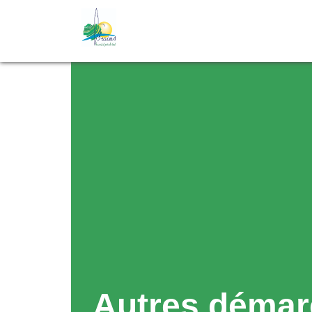
Autres démar