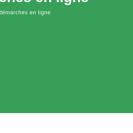
démarches en ligne