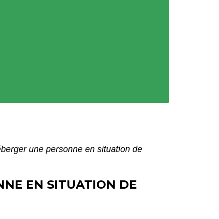
berger une personne en situation de
NE EN SITUATION DE