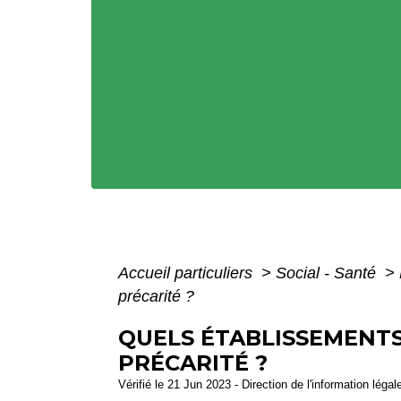
Accueil particuliers
>
Social - Santé
>
précarité ?
QUELS ÉTABLISSEMENT
PRÉCARITÉ ?
Vérifié le 21 Jun 2023 - Direction de l'information légal