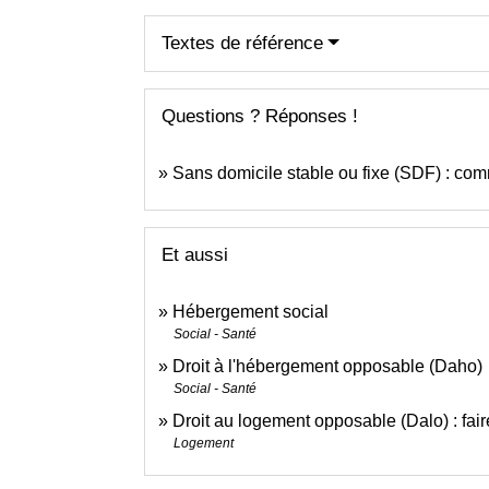
Textes de référence
Questions ? Réponses !
Sans domicile stable ou fixe (SDF) : com
Et aussi
Hébergement social
Social - Santé
Droit à l'hébergement opposable (Daho)
Social - Santé
Droit au logement opposable (Dalo) : fair
Logement