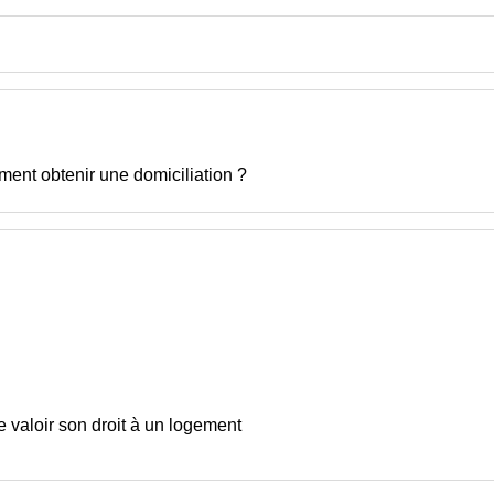
ment obtenir une domiciliation ?
e valoir son droit à un logement