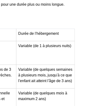
..) pour une durée plus ou moins longue.
Durée de l'hébergement
Variable (de 1 à plusieurs nuits)
ns de 3
Variable (de quelques semaines
rèches.
à plusieurs mois, jusqu'à ce que
l'enfant ait atteint l'âge de 3 ans)
nnelle
Variable (de quelques mois à
 et
maximum 2 ans)