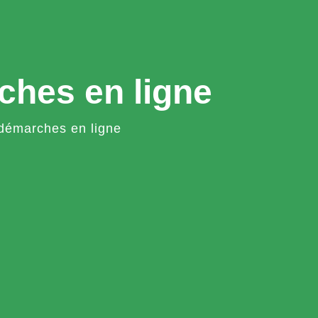
ches en ligne
démarches en ligne