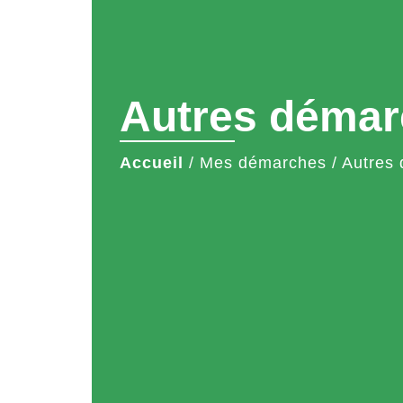
Autres démar
Accueil
/
Mes démarches
/
Autres 