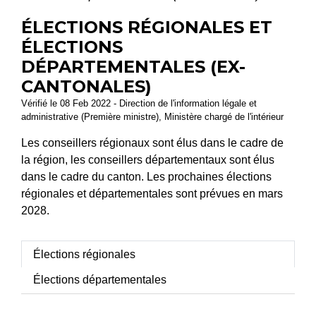
ÉLECTIONS RÉGIONALES ET
ÉLECTIONS
DÉPARTEMENTALES (EX-
CANTONALES)
Vérifié le 08 Feb 2022 - Direction de l'information légale et
administrative (Première ministre), Ministère chargé de l'intérieur
Les conseillers régionaux sont élus dans le cadre de
la région, les conseillers départementaux sont élus
dans le cadre du canton. Les prochaines élections
régionales et départementales sont prévues en mars
2028.
Élections régionales
Élections départementales