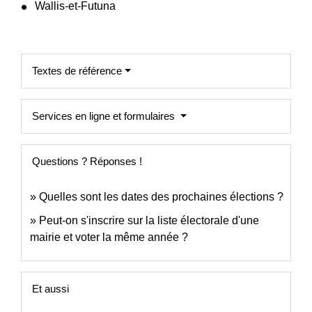
Wallis-et-Futuna
Textes de référence
Services en ligne et formulaires
Questions ? Réponses !
Quelles sont les dates des prochaines élections ?
Peut-on s'inscrire sur la liste électorale d'une
mairie et voter la même année ?
Et aussi