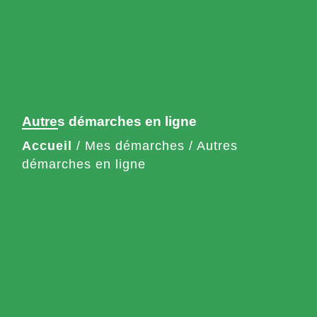
Autres démarches en ligne
Accueil
/
Mes démarches
/
Autres
démarches en ligne