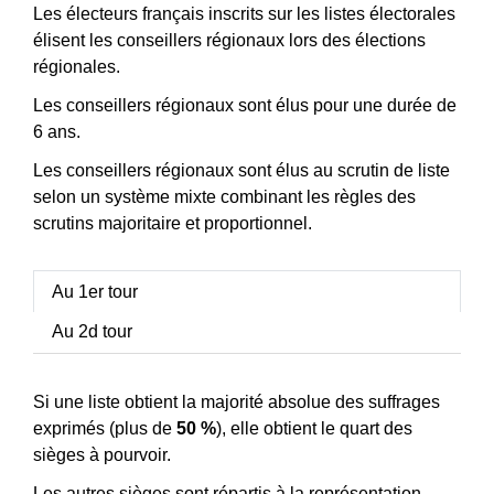
Les électeurs français inscrits sur les listes électorales
élisent les conseillers régionaux lors des élections
régionales.
Les conseillers régionaux sont élus pour une durée de
6 ans.
Les conseillers régionaux sont élus au scrutin de liste
selon un système mixte combinant les règles des
scrutins majoritaire et proportionnel.
Au 1er tour
Au 2d tour
Si une liste obtient la majorité absolue des suffrages
exprimés (plus de
50 %
), elle obtient le quart des
sièges à pourvoir.
Les autres sièges sont répartis à la représentation