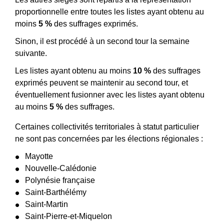
proportionnelle entre toutes les listes ayant obtenu au
moins
5 %
des suffrages exprimés.
Sinon, il est procédé à un second tour la semaine
suivante.
Les listes ayant obtenu au moins
10 %
des suffrages
exprimés peuvent se maintenir au second tour, et
éventuellement fusionner avec les listes ayant obtenu
au moins
5 %
des suffrages.
Certaines collectivités territoriales à statut particulier
ne sont pas concernées par les élections régionales :
Mayotte
Nouvelle-Calédonie
Polynésie française
Saint-Barthélémy
Saint-Martin
Saint-Pierre-et-Miquelon