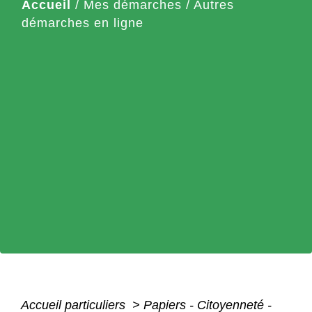
Accueil
/
Mes démarches
/
Autres
démarches en ligne
Accueil particuliers
>
Papiers - Citoyenneté -