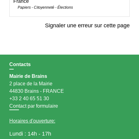
France
Papiers - Citoyenneté - Élections
Signaler une erreur sur cette page
Contacts
Mairie de Brains
2 place de la Mairie
44830 Brains - FRANCE
+33 2 40 65 51 30
Contact par formulaire
Horaires d'ouverture:
Lundi : 14h - 17h