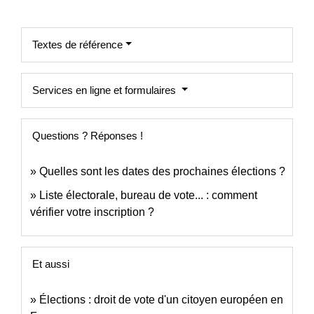
Textes de référence
Services en ligne et formulaires
Questions ? Réponses !
Quelles sont les dates des prochaines élections ?
Liste électorale, bureau de vote... : comment
vérifier votre inscription ?
Et aussi
Élections : droit de vote d'un citoyen européen en