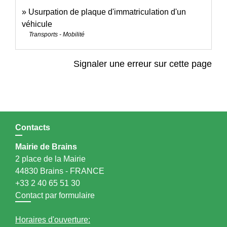
Usurpation de plaque d'immatriculation d'un
véhicule
Transports - Mobilité
Signaler une erreur sur cette page
Contacts
Mairie de Brains
2 place de la Mairie
44830 Brains - FRANCE
+33 2 40 65 51 30
Contact par formulaire
Horaires d'ouverture: