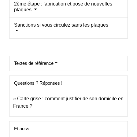
2ème étape : fabrication et pose de nouvelles
plaques
Sanctions si vous circulez sans les plaques
Textes de référence
Questions ? Réponses !
Carte grise : comment justifier de son domicile en
France ?
Et aussi