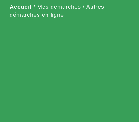
Accueil
/
Mes démarches
/
Autres
démarches en ligne