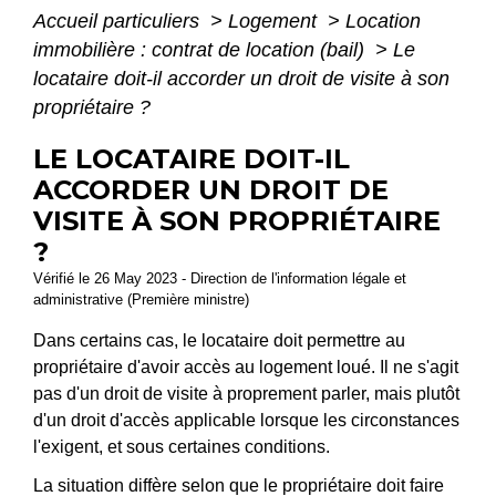
Accueil particuliers
>
Logement
>
Location
immobilière : contrat de location (bail)
>
Le
locataire doit-il accorder un droit de visite à son
propriétaire ?
LE LOCATAIRE DOIT-IL
ACCORDER UN DROIT DE
VISITE À SON PROPRIÉTAIRE
?
Vérifié le 26 May 2023 - Direction de l'information légale et
administrative (Première ministre)
Dans certains cas, le locataire doit permettre au
propriétaire d'avoir accès au logement loué. Il ne s'agit
pas d'un droit de visite à proprement parler, mais plutôt
d'un droit d'accès applicable lorsque les circonstances
l'exigent, et sous certaines conditions.
La situation diffère selon que le propriétaire doit faire