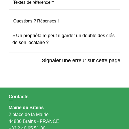
Textes de référence
Questions ? Réponses !
Un propriétaire peut-il garder un double des clés
de son locataire ?
Signaler une erreur sur cette page
Contacts
Mairie de Brains
2 place de la Mairie
44830 Brains - FRANCE
+33 2 40 65 51 30