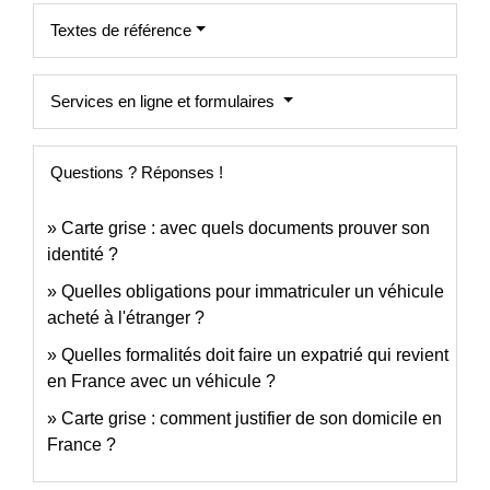
Textes de référence
Services en ligne et formulaires
Questions ? Réponses !
Carte grise : avec quels documents prouver son
identité ?
Quelles obligations pour immatriculer un véhicule
acheté à l'étranger ?
Quelles formalités doit faire un expatrié qui revient
en France avec un véhicule ?
Carte grise : comment justifier de son domicile en
France ?