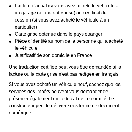
Facture d'achat (si vous avez acheté le véhicule à
un garage ou une entreprise) ou
certificat de
cession
(si vous avez acheté le véhicule à un
particulier)
Carte grise obtenue dans le pays étranger
Pièce d'identité
au nom de la personne qui a acheté
le véhicule
Justificatif de son domicile en France
Une
traduction certifiée
peut vous être demandée si la
facture ou la carte grise n'est pas rédigée en français.
Si vous avez acheté un véhicule neuf, sachez que les
services des impôts peuvent vous demander de
présenter également un certificat de conformité. Le
constructeur peut le délivrer sous forme de document
numérique.