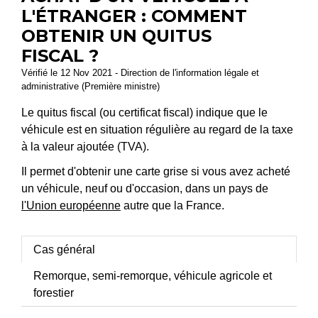
L'ÉTRANGER : COMMENT
OBTENIR UN QUITUS
FISCAL ?
Vérifié le 12 Nov 2021 - Direction de l'information légale et
administrative (Première ministre)
Le quitus fiscal (ou certificat fiscal) indique que le
véhicule est en situation régulière au regard de la taxe
à la valeur ajoutée (TVA).
Il permet d'obtenir une carte grise si vous avez acheté
un véhicule, neuf ou d'occasion, dans un pays de
l'Union européenne
autre que la France.
Cas général
Remorque, semi-remorque, véhicule agricole et
forestier