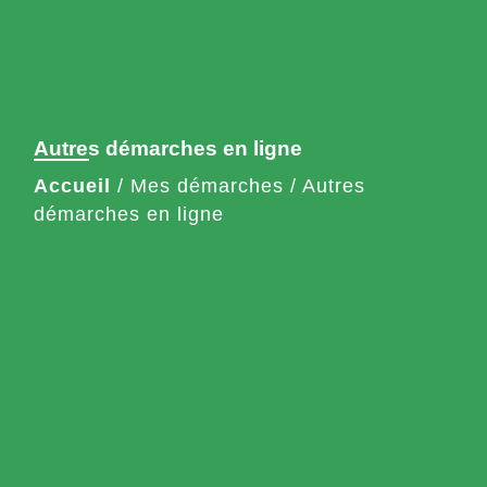
Autres démarches en ligne
Accueil
/
Mes démarches
/
Autres
démarches en ligne