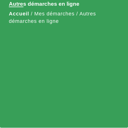
Autres démarches en ligne
Accueil
/
Mes démarches
/
Autres
démarches en ligne