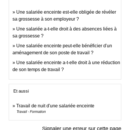
Une salariée enceinte est-elle obligée de révéler
sa grossesse à son employeur ?
Une salariée a-t-elle droit à des absences liées à
sa grossesse ?
Une salariée enceinte peut-elle bénéficier d'un
aménagement de son poste de travail ?
Une salariée enceinte a-t-elle droit à une réduction
de son temps de travail ?
Et aussi
Travail de nuit d'une salariée enceinte
Travail - Formation
Signaler une erreur sur cette page