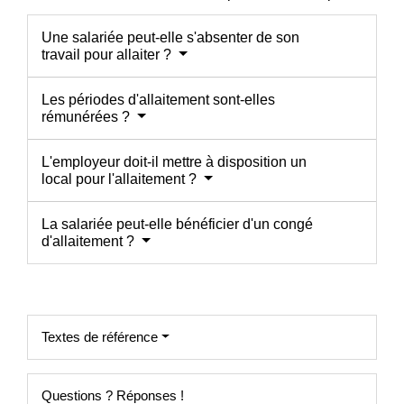
Une salariée peut-elle s'absenter de son
travail pour allaiter ?
Les périodes d'allaitement sont-elles
rémunérées ?
L'employeur doit-il mettre à disposition un
local pour l'allaitement ?
La salariée peut-elle bénéficier d'un congé
d'allaitement ?
Textes de référence
Questions ? Réponses !