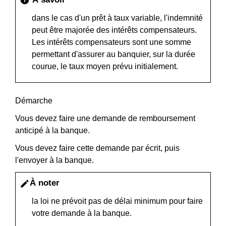
info
dans le cas d'un prêt à taux variable, l'indemnité
peut être majorée des intérêts compensateurs.
Les intérêts compensateurs sont une somme
permettant d'assurer au banquier, sur la durée
courue, le taux moyen prévu initialement.
Démarche
Vous devez faire une demande de remboursement
anticipé à la banque.
Vous devez faire cette demande par écrit, puis
l'envoyer à la banque.
À noter
edit
la loi ne prévoit pas de délai minimum pour faire
votre demande à la banque.