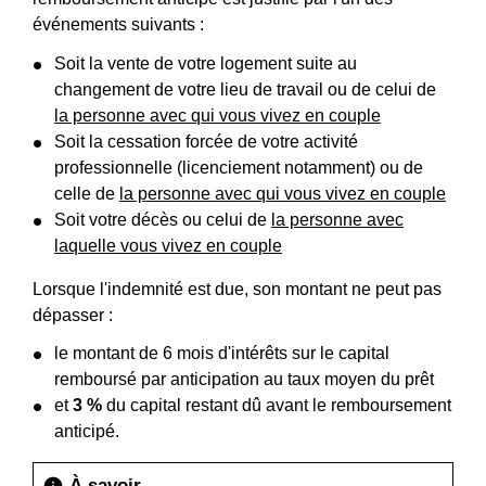
événements suivants :
Soit la vente de votre logement suite au
changement de votre lieu de travail ou de celui de
la personne avec qui vous vivez en couple
Soit la cessation forcée de votre activité
professionnelle (licenciement notamment) ou de
celle de
la personne avec qui vous vivez en couple
Soit votre décès ou celui de
la personne avec
laquelle vous vivez en couple
Lorsque l'indemnité est due, son montant ne peut pas
dépasser :
le montant de 6 mois d'intérêts sur le capital
remboursé par anticipation au taux moyen du prêt
et
3 %
du capital restant dû avant le remboursement
anticipé.
À savoir