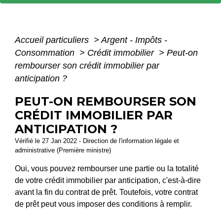
Accueil particuliers
>
Argent - Impôts -
Consommation
>
Crédit immobilier
>
Peut-on
rembourser son crédit immobilier par
anticipation ?
PEUT-ON REMBOURSER SON
CRÉDIT IMMOBILIER PAR
ANTICIPATION ?
Vérifié le 27 Jan 2022 - Direction de l'information légale et
administrative (Première ministre)
Oui, vous pouvez rembourser une partie ou la totalité
de votre crédit immobilier par anticipation, c'est-à-dire
avant la fin du contrat de prêt. Toutefois, votre contrat
de prêt peut vous imposer des conditions à remplir.