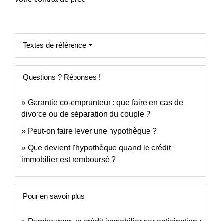
Textes de référence
Questions ? Réponses !
Garantie co-emprunteur : que faire en cas de
divorce ou de séparation du couple ?
Peut-on faire lever une hypothèque ?
Que devient l'hypothèque quand le crédit
immobilier est remboursé ?
Pour en savoir plus