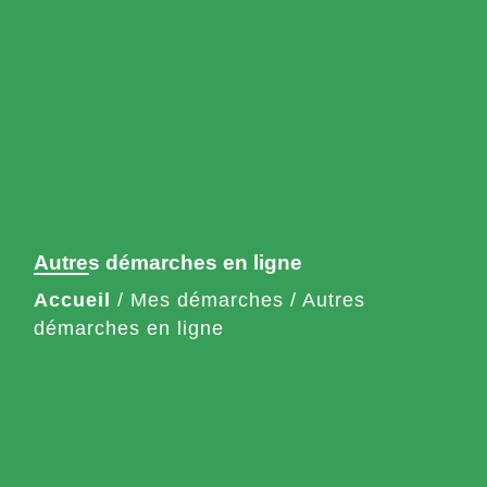
Autres démarches en ligne
Accueil
/
Mes démarches
/
Autres
démarches en ligne