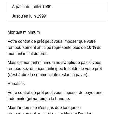
À partir de juillet 1999
Jusqu'en juin 1999
Montant minimum
Votre contrat de prêt peut vous imposer que votre
remboursement anticipé représente plus de
10 %
du
montant initial du prêt.
Mais ce montant minimum ne s'applique pas si vous
remboursez de façon anticipée le solde de votre prêt
(c'est-à-dire la somme totale restant à payer).
Pénalités
Votre contrat de prêt peut vous imposer de payer une
indemnité (
pénalités
) à la banque.
Mais l'indemnité n'est pas due lorsque le
remboursement anticipé est justifié par l'un des