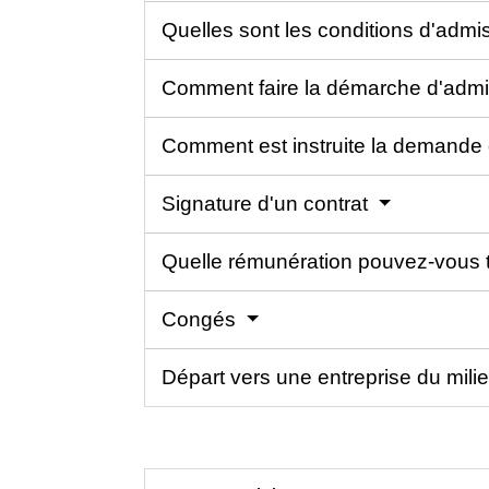
Quelles sont les conditions d'admis
Comment faire la démarche d'admiss
Comment est instruite la demande d
Signature d'un contrat
Quelle rémunération pouvez-vous to
Congés
Départ vers une entreprise du mili