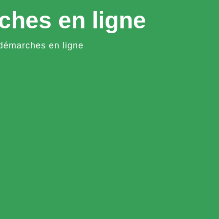
ches en ligne
démarches en ligne