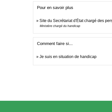
Pour en savoir plus
Site du Secrétariat d'État chargé des p
Ministère chargé du handicap
Comment faire si...
Je suis en situation de handicap