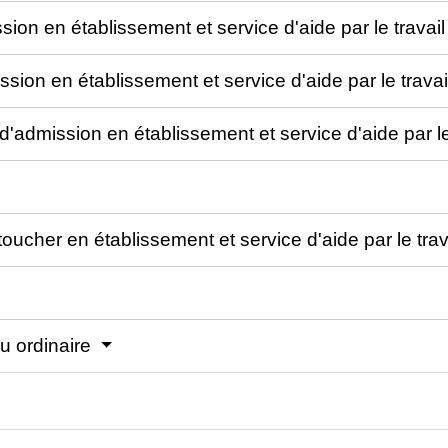
sion en établissement et service d'aide par le travai
ion en établissement et service d'aide par le travai
'admission en établissement et service d'aide par le
ucher en établissement et service d'aide par le trav
eu ordinaire