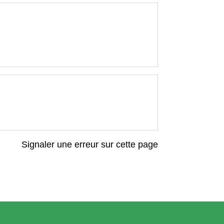
Signaler une erreur sur cette page