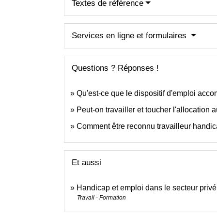
Textes de référence
Services en ligne et formulaires
Questions ? Réponses !
Qu'est-ce que le dispositif d'emploi acc
Peut-on travailler et toucher l'allocatio
Comment être reconnu travailleur handi
Et aussi
Handicap et emploi dans le secteur privé
Travail - Formation