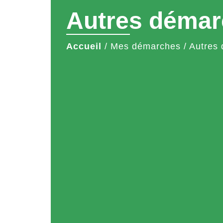
Autres démar
Accueil
/
Mes démarches
/
Autres 