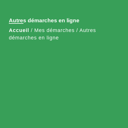
Autres démarches en ligne
Accueil
/
Mes démarches
/
Autres
démarches en ligne