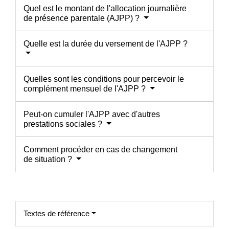
Quel est le montant de l'allocation journalière
de présence parentale (AJPP) ?
Quelle est la durée du versement de l'AJPP ?
Quelles sont les conditions pour percevoir le
complément mensuel de l'AJPP ?
Peut-on cumuler l'AJPP avec d'autres
prestations sociales ?
Comment procéder en cas de changement
de situation ?
Textes de référence