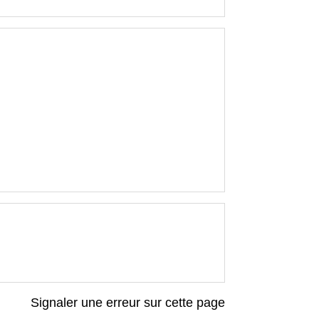
Signaler une erreur sur cette page