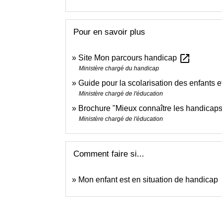
Pour en savoir plus
open_in_new
Site Mon parcours handicap
Ministère chargé du handicap
Guide pour la scolarisation des enfants 
Ministère chargé de l'éducation
Brochure "Mieux connaître les handicap
Ministère chargé de l'éducation
Comment faire si...
Mon enfant est en situation de handicap