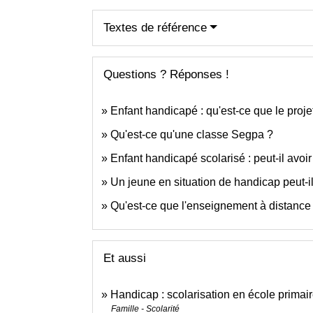
Textes de référence
Questions ? Réponses !
Enfant handicapé : qu'est-ce que le proje
Qu'est-ce qu'une classe Segpa ?
Enfant handicapé scolarisé : peut-il avoir
Un jeune en situation de handicap peut
Qu'est-ce que l'enseignement à distance
Et aussi
Handicap : scolarisation en école primair
Famille - Scolarité