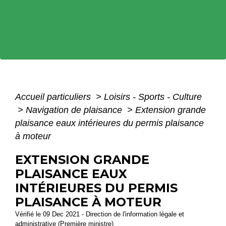
Accueil particuliers
>
Loisirs - Sports - Culture
>
Navigation de plaisance
>
Extension grande
plaisance eaux intérieures du permis plaisance
à moteur
EXTENSION GRANDE
PLAISANCE EAUX
INTÉRIEURES DU PERMIS
PLAISANCE À MOTEUR
Vérifié le 09 Dec 2021 - Direction de l'information légale et
administrative (Première ministre)