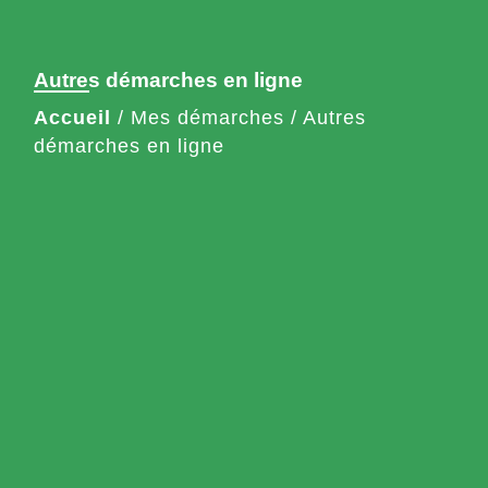
Autres démarches en ligne
Accueil
/
Mes démarches
/
Autres
démarches en ligne