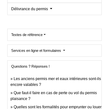
Délivrance du permis
Textes de référence
Services en ligne et formulaires
Questions ? Réponses !
Les anciens permis mer et eaux intérieures sont-ils
encore valables ?
Que faut-il faire en cas de perte ou vol du permis
plaisance ?
Quelles sont les formalités pour emprunter ou louer