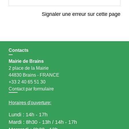
Signaler une erreur sur cette page
Contacts
Mairie de Brains
2 place de la Mairie
44830 Brains - FRANCE
+33 2 40 65 51 30
Contact par formulaire
Horaires d'ouverture:
Lundi : 14h - 17h
Mardi : 8h30 - 13h / 14h - 17h