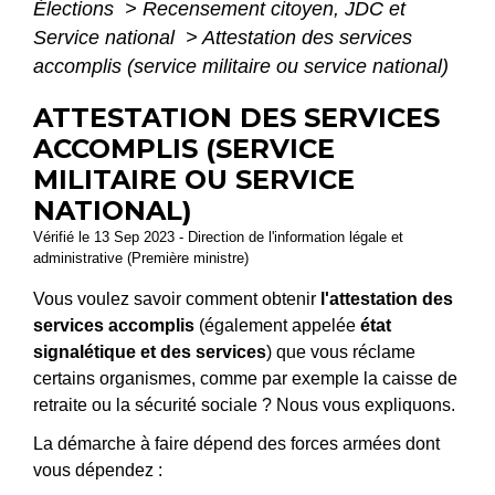
Élections
>
Recensement citoyen, JDC et
Service national
>
Attestation des services
accomplis (service militaire ou service national)
ATTESTATION DES SERVICES
ACCOMPLIS (SERVICE
MILITAIRE OU SERVICE
NATIONAL)
Vérifié le 13 Sep 2023 - Direction de l'information légale et
administrative (Première ministre)
Vous voulez savoir comment obtenir
l'attestation des
services accomplis
(également appelée
état
signalétique et des services
) que vous réclame
certains organismes, comme par exemple la caisse de
retraite ou la sécurité sociale ? Nous vous expliquons.
La démarche à faire dépend des forces armées dont
vous dépendez :