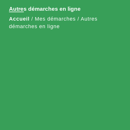
Autres démarches en ligne
Accueil
/
Mes démarches
/
Autres
démarches en ligne