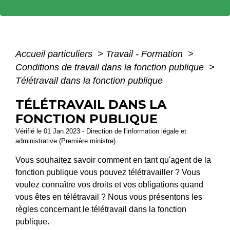
Accueil particuliers
>
Travail - Formation
>
Conditions de travail dans la fonction publique
>
Télétravail dans la fonction publique
TÉLÉTRAVAIL DANS LA
FONCTION PUBLIQUE
Vérifié le 01 Jan 2023 - Direction de l'information légale et
administrative (Première ministre)
Vous souhaitez savoir comment en tant qu'agent de la
fonction publique vous pouvez télétravailler ? Vous
voulez connaître vos droits et vos obligations quand
vous êtes en télétravail ? Nous vous présentons les
règles concernant le télétravail dans la fonction
publique.