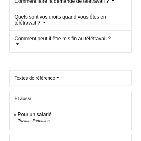
Comment faire la demande de télétravail ?
Quels sont vos droits quand vous êtes en
télétravail ?
Comment peut-il être mis fin au télétravail ?
Textes de référence
Et aussi
Pour un salarié
Travail - Formation