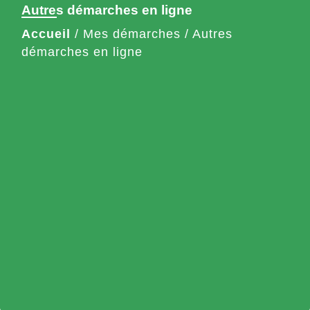
Autres démarches en ligne
Accueil
/
Mes démarches
/
Autres
démarches en ligne