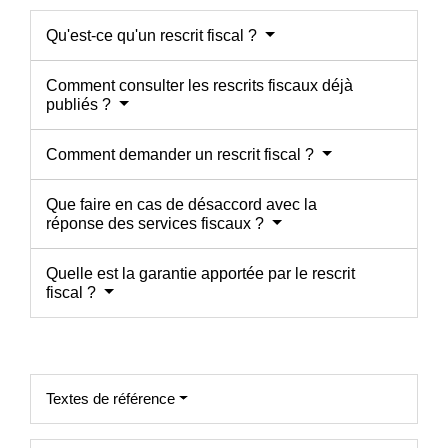
Qu'est-ce qu'un rescrit fiscal ?
Comment consulter les rescrits fiscaux déjà
publiés ?
Comment demander un rescrit fiscal ?
Que faire en cas de désaccord avec la
réponse des services fiscaux ?
Quelle est la garantie apportée par le rescrit
fiscal ?
Textes de référence