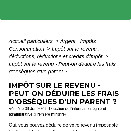
Accueil particuliers
>
Argent - Impôts -
Consommation
>
Impôt sur le revenu :
déductions, réductions et crédits d'impôt
>
Impôt sur le revenu - Peut-on déduire les frais
d'obsèques d'un parent ?
IMPÔT SUR LE REVENU -
PEUT-ON DÉDUIRE LES FRAIS
D'OBSÈQUES D'UN PARENT ?
Vérifié le 08 Jun 2023 - Direction de l'information légale et
administrative (Première ministre)
Oui, vous pouvez déduire de votre revenu imposable