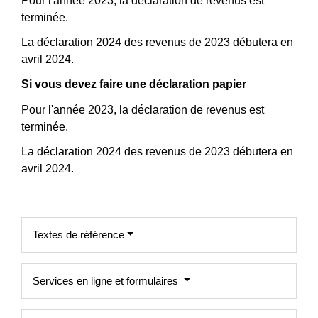
Pour l'année 2023, la déclaration de revenus est
terminée.
La déclaration 2024 des revenus de 2023 débutera en
avril 2024.
Si vous devez faire une déclaration papier
Pour l'année 2023, la déclaration de revenus est
terminée.
La déclaration 2024 des revenus de 2023 débutera en
avril 2024.
Textes de référence
Services en ligne et formulaires