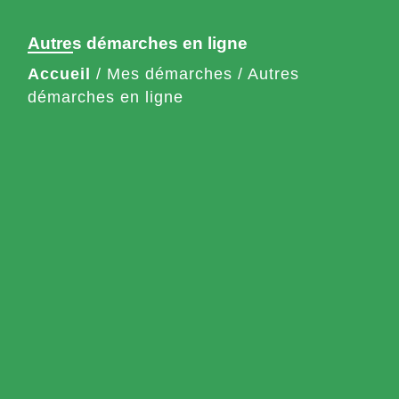
Autres démarches en ligne
Accueil
/
Mes démarches
/
Autres
démarches en ligne