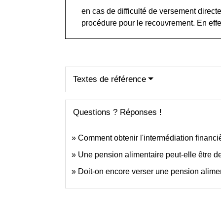
en cas de difficulté de versement directe
procédure pour le recouvrement. En effet,
Textes de référence
Questions ? Réponses !
Comment obtenir l'intermédiation financi
Une pension alimentaire peut-elle être 
Doit-on encore verser une pension alime