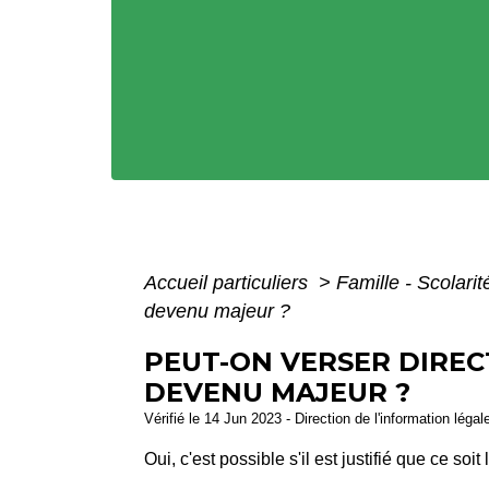
Accueil particuliers
>
Famille - Scolari
devenu majeur ?
PEUT-ON VERSER DIREC
DEVENU MAJEUR ?
Vérifié le 14 Jun 2023 - Direction de l'information léga
Oui, c'est possible s'il est justifié que ce so