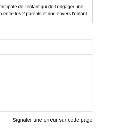
rincipale de l'enfant qui doit engager une
 entre les 2 parents et non envers l'enfant.
Signaler une erreur sur cette page