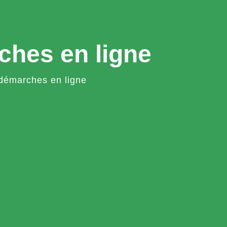
ches en ligne
démarches en ligne