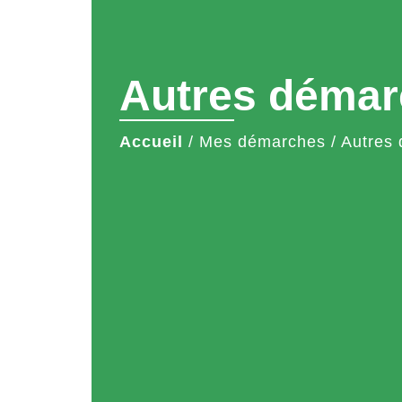
Autres démar
Accueil
/
Mes démarches
/
Autres 