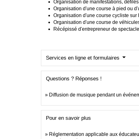
Organisation de manifestations, défilé
Organisation d'une course à pied ou d'
Organisation d'une course cycliste sur 
Organisation d'une course de véhicules
Récépissé d'entrepreneur de spectacl
Services en ligne et formulaires
Questions ? Réponses !
Diffusion de musique pendant un événemen
Pour en savoir plus
Réglementation applicable aux éducateur