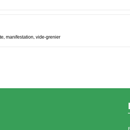
e, manifestation, vide-grenier