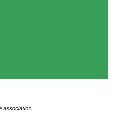
 association