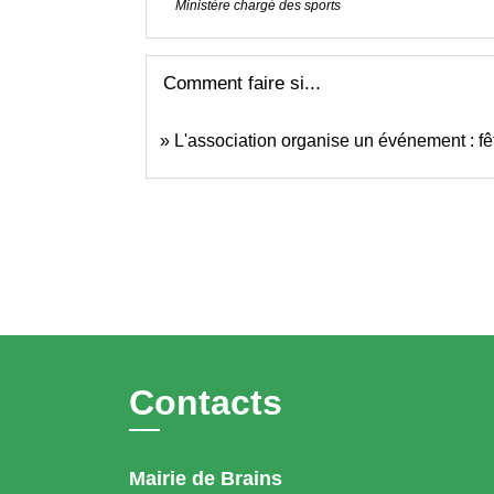
Ministère chargé des sports
Comment faire si...
L'association organise un événement : fêt
Contacts
Mairie de Brains