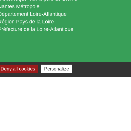
Nantes Métropole
Département Loire-Atlantique
Région Pays de la Loire
Préfecture de la Loire-Atlantique
Deny all cookies
Personalize