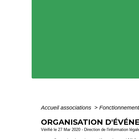
Accueil associations
>
Fonctionnement
ORGANISATION D'ÉVÉN
Vérifié le 27 Mar 2020 - Direction de l'information léga