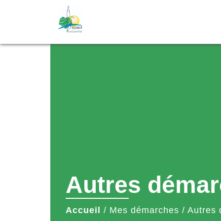
Autres démar
Accueil
/
Mes démarches
/
Autres 