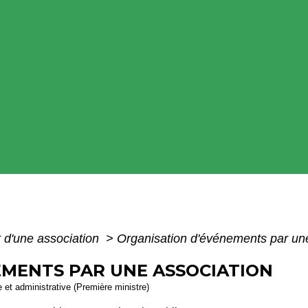
 d'une association
>
Organisation d'événements par une
EMENTS PAR UNE ASSOCIATION
le et administrative (Première ministre)