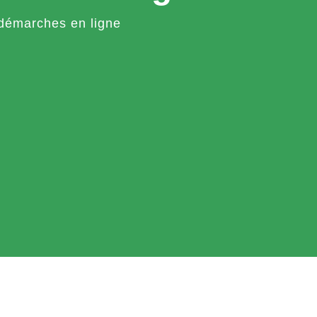
démarches en ligne