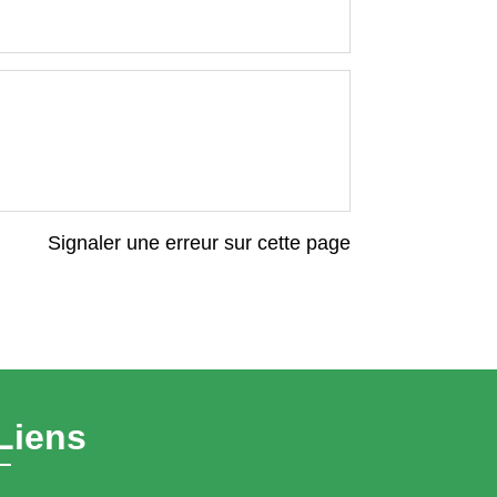
Signaler une erreur sur cette page
Liens