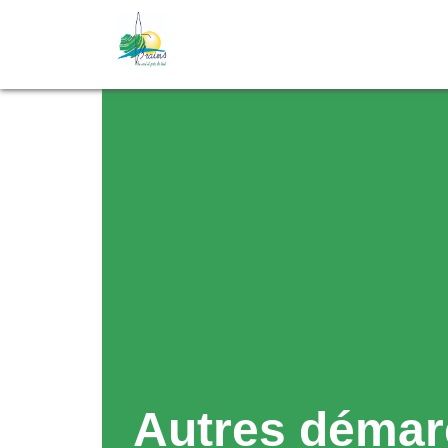
Autres démar