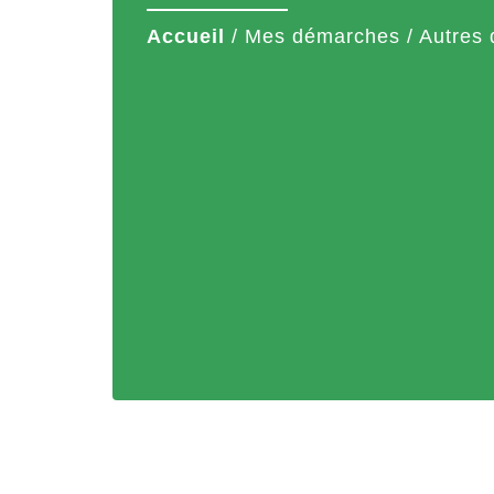
Accueil
/
Mes démarches
/
Autres 