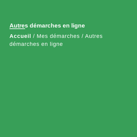
Autres démarches en ligne
Accueil
/
Mes démarches
/
Autres
démarches en ligne