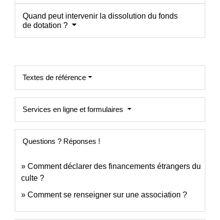
Quand peut intervenir la dissolution du fonds
de dotation ?
Textes de référence
Services en ligne et formulaires
Questions ? Réponses !
Comment déclarer des financements étrangers du
culte ?
Comment se renseigner sur une association ?