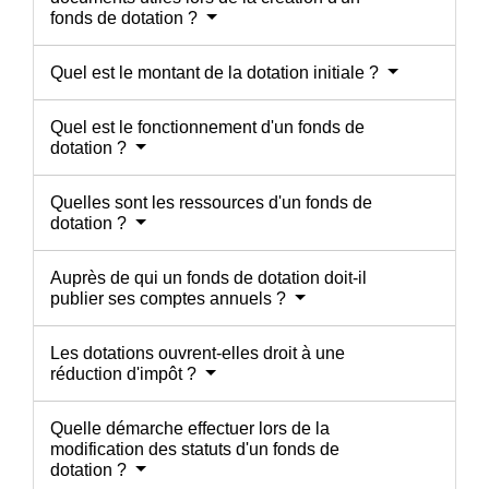
fonds de dotation ?
Quel est le montant de la dotation initiale ?
Quel est le fonctionnement d'un fonds de
dotation ?
Quelles sont les ressources d'un fonds de
dotation ?
Auprès de qui un fonds de dotation doit-il
publier ses comptes annuels ?
Les dotations ouvrent-elles droit à une
réduction d'impôt ?
Quelle démarche effectuer lors de la
modification des statuts d'un fonds de
dotation ?