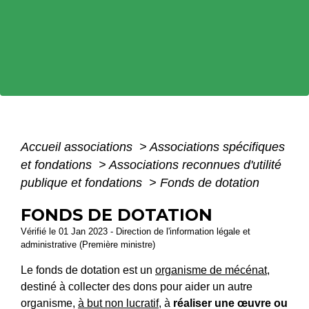
Accueil associations
>
Associations spécifiques
et fondations
>
Associations reconnues d'utilité
publique et fondations
>
Fonds de dotation
FONDS DE DOTATION
Vérifié le 01 Jan 2023 - Direction de l'information légale et
administrative (Première ministre)
Le fonds de dotation est un
organisme de mécénat
,
destiné à collecter des dons pour aider un autre
organisme,
à but non lucratif
, à
réaliser une œuvre ou