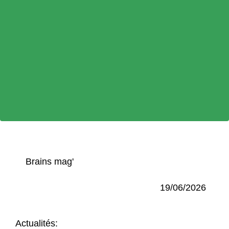
Brains mag'
19/06/2026
Actualités: