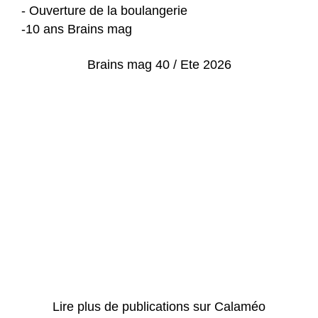
- Ouverture de la boulangerie
-10 ans Brains mag
Brains mag 40 / Ete 2026
Lire plus de publications sur Calaméo