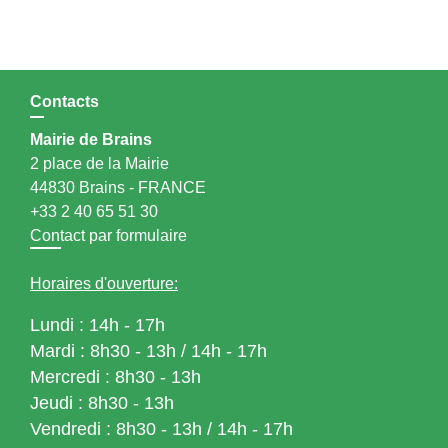
Contacts
Mairie de Brains
2 place de la Mairie
44830 Brains - FRANCE
+33 2 40 65 51 30
Contact par formulaire
Horaires d'ouverture:
Lundi : 14h - 17h
Mardi : 8h30 - 13h / 14h - 17h
Mercredi : 8h30 - 13h
Jeudi : 8h30 - 13h
Vendredi : 8h30 - 13h / 14h - 17h