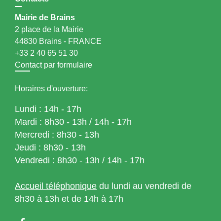
Mairie de Brains
2 place de la Mairie
44830 Brains - FRANCE
+33 2 40 65 51 30
Contact par formulaire
Horaires d'ouverture:
Lundi : 14h - 17h
Mardi : 8h30 - 13h / 14h - 17h
Mercredi : 8h30 - 13h
Jeudi : 8h30 - 13h
Vendredi : 8h30 - 13h / 14h - 17h
Accueil téléphonique
du lundi au vendredi de
8h30 à 13h et de 14h à 17h