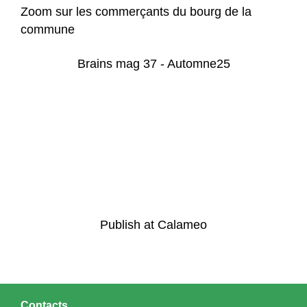
Zoom sur les commerçants du bourg de la
commune
Brains mag 37 - Automne25
Publish at Calameo
Contacts