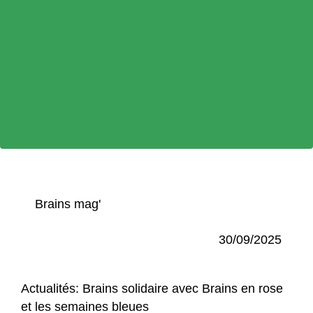
Brains mag'
30/09/2025
Actualités: Brains solidaire avec Brains en rose
et les semaines bleues