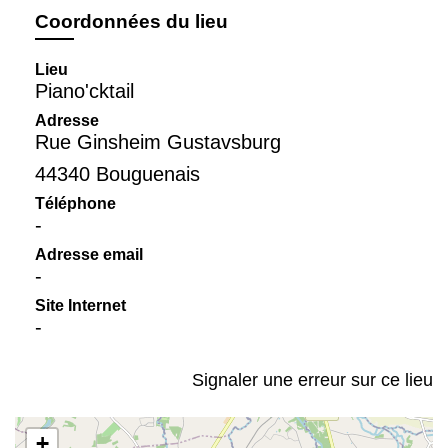
Coordonnées du lieu
Lieu
Piano'cktail
Adresse
Rue Ginsheim Gustavsburg
44340 Bouguenais
Téléphone
-
Adresse email
-
Site Internet
-
Signaler une erreur sur ce lieu
+