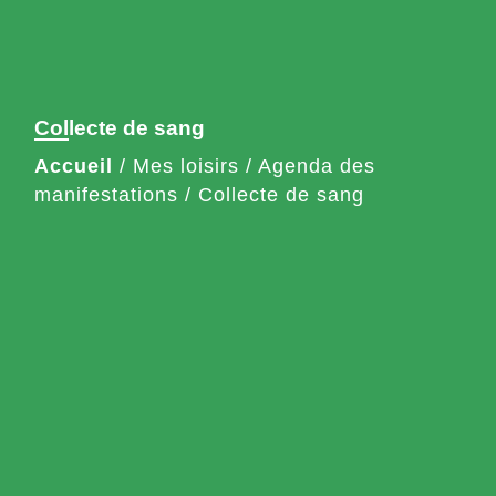
Collecte de sang
Accueil
/
Mes loisirs
/
Agenda des
manifestations
/
Collecte de sang