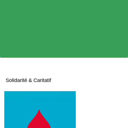
Solidarité & Caritatif