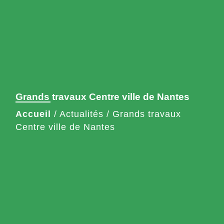
Grands travaux Centre ville de Nantes
Accueil
/
Actualités
/
Grands travaux
Centre ville de Nantes