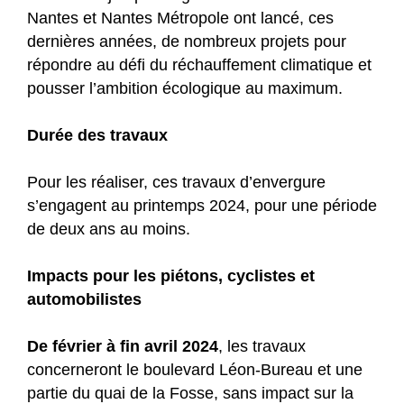
Nantes et Nantes Métropole ont lancé, ces
dernières années, de nombreux projets pour
répondre au défi du réchauffement climatique et
pousser l’ambition écologique au maximum.
Durée des travaux
Pour les réaliser, ces travaux d’envergure
s’engagent au printemps 2024, pour une période
de deux ans au moins.
Impacts pour les piétons, cyclistes et
automobilistes
De février à fin avril 2024
, les travaux
concerneront le boulevard Léon-Bureau et une
partie du quai de la Fosse, sans impact sur la