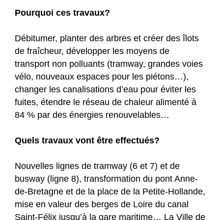
Pourquoi ces travaux?
Débitumer, planter des arbres et créer des îlots
de fraîcheur, développer les moyens de
transport non polluants (tramway, grandes voies
vélo, nouveaux espaces pour les piétons…),
changer les canalisations d’eau pour éviter les
fuites, étendre le réseau de chaleur alimenté à
84 % par des énergies renouvelables…
Quels travaux vont être effectués?
Nouvelles lignes de tramway (6 et 7) et de
busway (ligne 8), transformation du pont Anne-
de-Bretagne et de la place de la Petite-Hollande,
mise en valeur des berges de Loire du canal
Saint-Félix jusqu’à la gare maritime… La Ville de