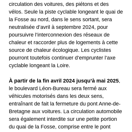
circulation des voitures, des piétons et des
vélos. Seule la piste cyclable longeant le quai de
la Fosse au nord, dans le sens sortant, sera
neutralisée d’avril à septembre 2024, pour
poursuivre l’interconnexion des réseaux de
chaleur et raccorder plus de logements à cette
source de chaleur écologique. Les cyclistes
pourront toutefois continuer d’emprunter l’axe
cyclable longeant la Loire.
À partir de la fin avril 2024 jusqu’à mai 2025
,
le boulevard Léon-Bureau sera fermé aux
véhicules motorisés dans les deux sens,
entraînant de fait la fermeture du pont Anne-de-
Bretagne aux voitures. La circulation automobile
sera également interdite sur une petite portion
du quai de la Fosse, comprise entre le pont