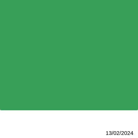
13/02/2024