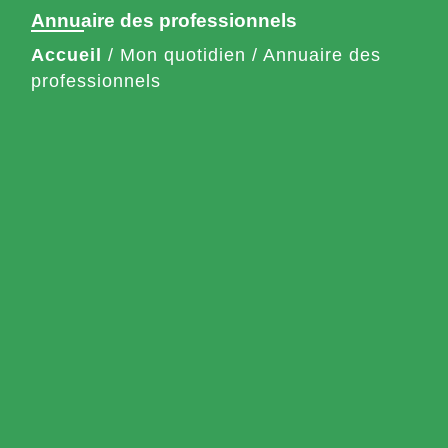
Annuaire des professionnels
Accueil
/
Mon quotidien
/
Annuaire des
professionnels