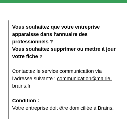
Vous souhaitez que votre entreprise
apparaisse dans l'annuaire des
professionnels ?
Vous souhaitez supprimer ou mettre à jour
votre fiche ?
Contactez le service communication via
l'adresse suivante :
communication@mairie-
brains.fr
Condition :
Votre entreprise doit être domiciliée à Brains.