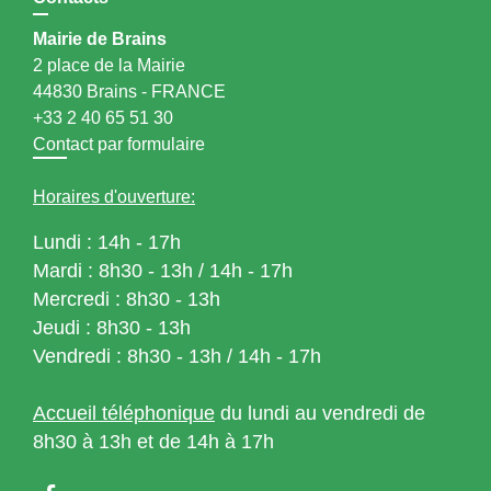
Mairie de Brains
2 place de la Mairie
44830 Brains - FRANCE
+33 2 40 65 51 30
Contact par formulaire
Horaires d'ouverture:
Lundi : 14h - 17h
Mardi : 8h30 - 13h / 14h - 17h
Mercredi : 8h30 - 13h
Jeudi : 8h30 - 13h
Vendredi : 8h30 - 13h / 14h - 17h
Accueil téléphonique
du lundi au vendredi de
8h30 à 13h et de 14h à 17h